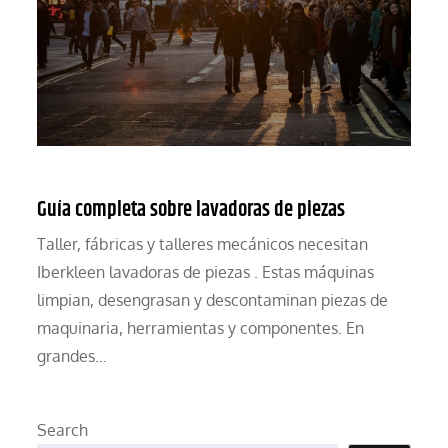
Guía completa sobre lavadoras de piezas
Taller, fábricas y talleres mecánicos necesitan
Iberkleen lavadoras de piezas . Estas máquinas
limpian, desengrasan y descontaminan piezas de
maquinaria, herramientas y componentes. En
grandes…
Search