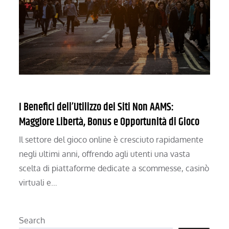
I Benefici dell’Utilizzo dei Siti Non AAMS:
Maggiore Libertà, Bonus e Opportunità di Gioco
Il settore del gioco online è cresciuto rapidamente
negli ultimi anni, offrendo agli utenti una vasta
scelta di piattaforme dedicate a scommesse, casinò
virtuali e…
Search