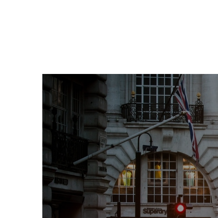
Skip
to
content