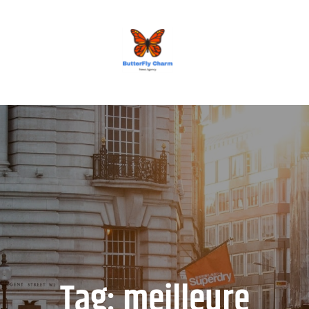
BUTTERFLY CHARM
Tag:
meilleure