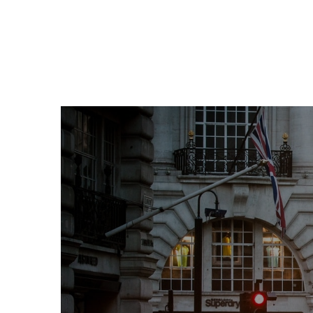
Skip
to
content