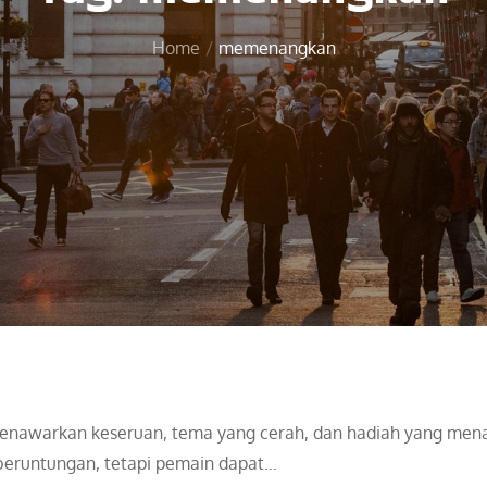
Home
memenangkan
menawarkan keseruan, tema yang cerah, dan hadiah yang mena
beruntungan, tetapi pemain dapat…