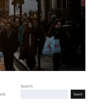
Search
rik.
Search