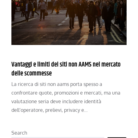
Vantaggi e limiti dei siti non AAMS nel mercato
delle scommesse
La ricerca di siti non aams porta spesso a
confrontare quote, promozioni e mercati, ma una
valutazione seria deve includere identità
dell’operatore, prelievi, privacy e…
Search