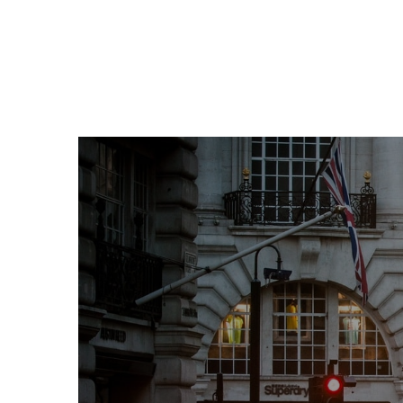
Skip
to
content