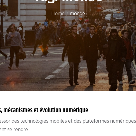
Home
monde
es, mécanismes et évolution numérique
essor des technologies mobiles et des plateformes numériques
ment se rendre…