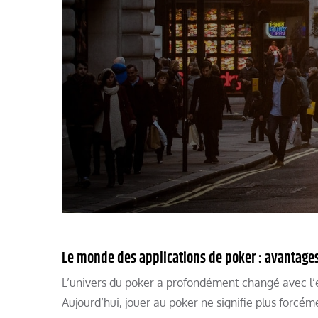
Le monde des applications de poker : avantag
L’univers du poker a profondément changé avec l’
Aujourd’hui, jouer au poker ne signifie plus forcé