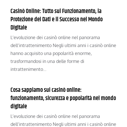
Casinò Online: Tutto sul Funzionamento, la
Protezione dei Dati e il Successo nel Mondo
Digitale
L’evoluzione dei casinò online nel panorama
dell’intrattenimento Negli ultimi anni i casinò online
hanno acquisito una popolarità enorme,
trasformandosi in una delle forme di
intrattenimento…
Cosa sappiamo sui casinò online:
funzionamento, sicurezza e popolarità nel mondo
digitale
L’evoluzione dei casinò online nel panorama
dell’intrattenimento Negli ultimi anni i casinò online