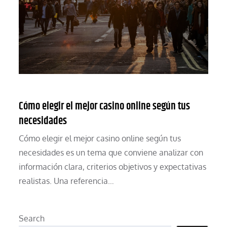
Cómo elegir el mejor casino online según tus
necesidades
Cómo elegir el mejor casino online según tus
necesidades es un tema que conviene analizar con
información clara, criterios objetivos y expectativas
realistas. Una referencia…
Search