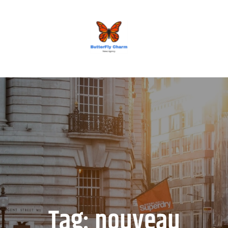
BUTTERFLY CHARM
Tag:
nouveau