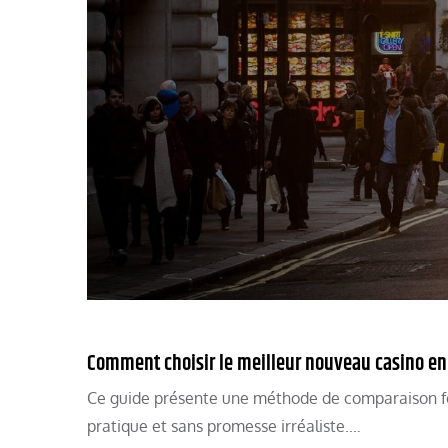
Comment choisir le meilleur nouveau casino en
Ce guide présente une méthode de comparaison fond
pratique et sans promesse irréaliste.…