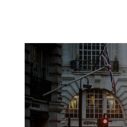
Skip
to
content