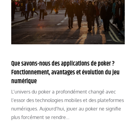
Que savons-nous des applications de poker ?
Fonctionnement, avantages et évolution du jeu
numérique
L’univers du poker a profondément changé avec
l’essor des technologies mobiles et des plateformes
numériques. Aujourd’hui, jouer au poker ne signifie
plus forcément se rendre…