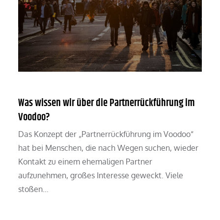
Was wissen wir über die Partnerrückführung im
Voodoo?
Das Konzept der „Partnerrückführung im Voodoo“
hat bei Menschen, die nach Wegen suchen, wieder
Kontakt zu einem ehemaligen Partner
aufzunehmen, großes Interesse geweckt. Viele
stoßen…