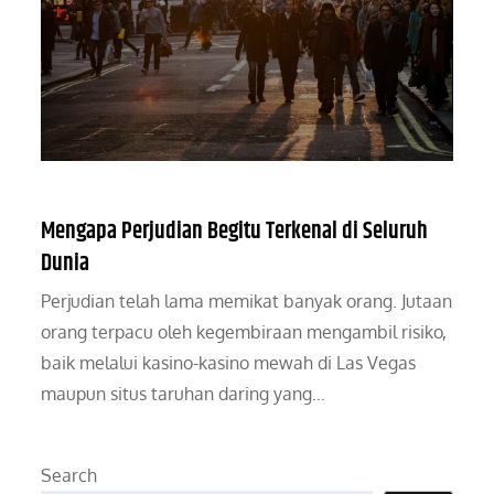
Mengapa Perjudian Begitu Terkenal di Seluruh
Dunia
Perjudian telah lama memikat banyak orang. Jutaan
orang terpacu oleh kegembiraan mengambil risiko,
baik melalui kasino-kasino mewah di Las Vegas
maupun situs taruhan daring yang…
Search