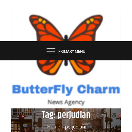
Skip
to
content
BUTTERFLY CHARM
PRIMARY MENU
Tag:
perjudian
Home
perjudian