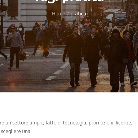
Home
pratica
zare un settore ampio, fatto di tecnologia, promozioni, licenze,
 scegliere una…