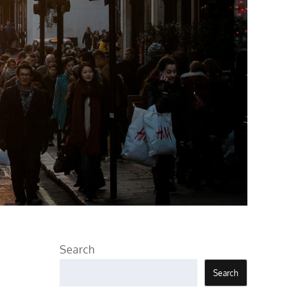
Search
Search