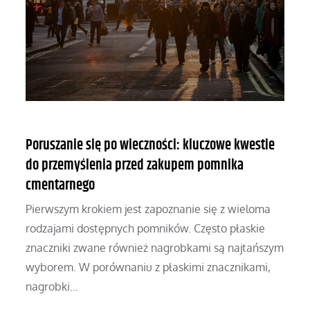
Poruszanie się po wieczności: kluczowe kwestie
do przemyślenia przed zakupem pomnika
cmentarnego
Pierwszym krokiem jest zapoznanie się z wieloma
rodzajami dostępnych pomników. Często płaskie
znaczniki zwane również nagrobkami są najtańszym
wyborem. W porównaniu z płaskimi znacznikami,
nagrobki…