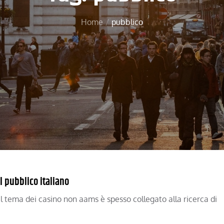
Home
pubblico
l pubblico italiano
l tema dei casino non aams è spesso collegato alla ricerca di