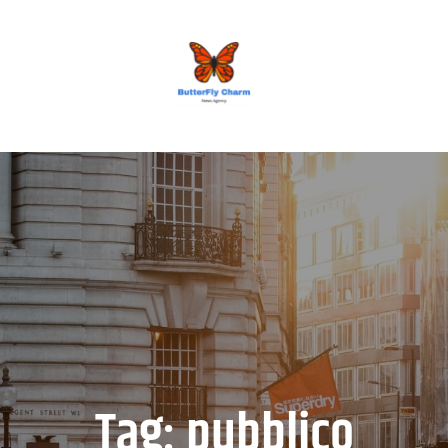
BUTTERFLY CHARM
Tag:
pubblico