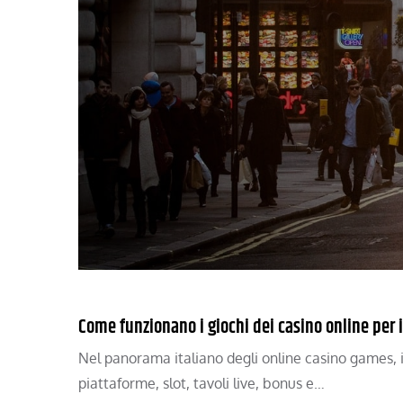
Come funzionano i giochi dei casino online per i
Nel panorama italiano degli online casino games, i
piattaforme, slot, tavoli live, bonus e…