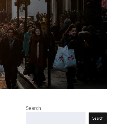
Search
Search