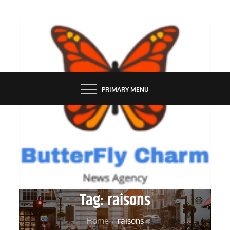
Skip
to
content
BUTTERFLY CHARM
PRIMARY MENU
Tag:
raisons
Home
raisons