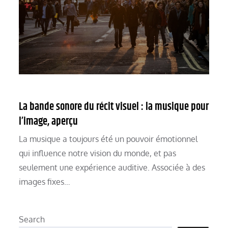
La bande sonore du récit visuel : la musique pour
l’image, aperçu
La musique a toujours été un pouvoir émotionnel
qui influence notre vision du monde, et pas
seulement une expérience auditive. Associée à des
images fixes…
Search