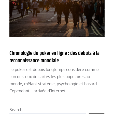
Chronologie du poker en ligne : des débuts à la
reconnaissance mondiale
Le poker est depuis longtemps considéré comme
l’un des jeux de cartes les plus populaires au
monde, mêlant stratégie, psychologie et hasard.
Cependant, l’arrivée d’Internet…
Search