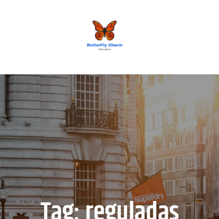
BUTTERFLY CHARM
Tag:
reguladas