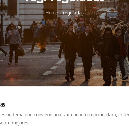
Home
reguladas
das
 es un tema que conviene analizar con información clara, crite
a sobre mejores…