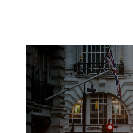
Skip
to
content