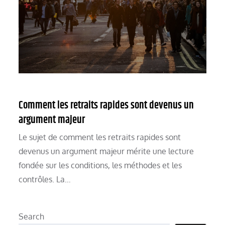
Comment les retraits rapides sont devenus un
argument majeur
Le sujet de comment les retraits rapides sont
devenus un argument majeur mérite une lecture
fondée sur les conditions, les méthodes et les
contrôles. La…
Search