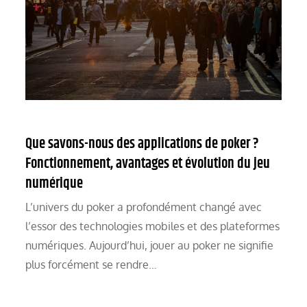
Que savons-nous des applications de poker ?
Fonctionnement, avantages et évolution du jeu
numérique
L’univers du poker a profondément changé avec
l’essor des technologies mobiles et des plateformes
numériques. Aujourd’hui, jouer au poker ne signifie
plus forcément se rendre…