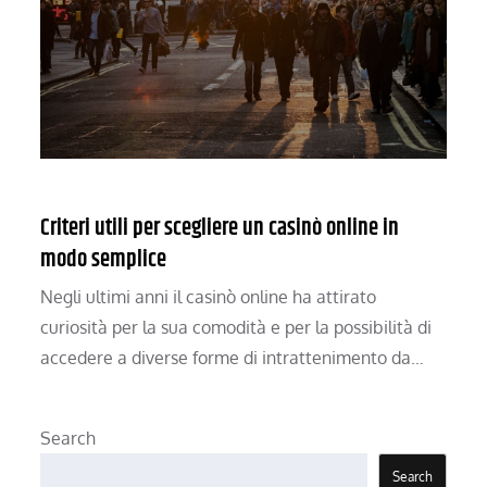
Criteri utili per scegliere un casinò online in
modo semplice
Negli ultimi anni il casinò online ha attirato
curiosità per la sua comodità e per la possibilità di
accedere a diverse forme di intrattenimento da…
Search
Search