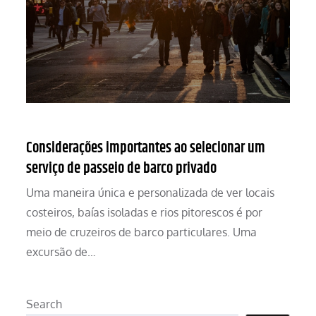
Considerações importantes ao selecionar um
serviço de passeio de barco privado
Uma maneira única e personalizada de ver locais
costeiros, baías isoladas e rios pitorescos é por
meio de cruzeiros de barco particulares. Uma
excursão de…
Search