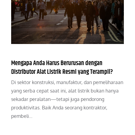
Mengapa Anda Harus Berurusan dengan
Distributor Alat Listrik Resmi yang Terampil?
Di sektor konstruksi, manufaktur, dan pemeliharaan
yang serba cepat saat ini, alat listrik bukan hanya
sekadar peralatan—tetapi juga pendorong
produktivitas. Baik Anda seorang kontraktor,
pembeli…