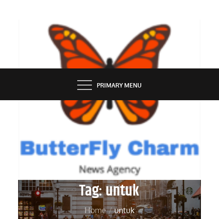
Skip
to
content
BUTTERFLY CHARM
PRIMARY MENU
Tag:
untuk
Home
untuk