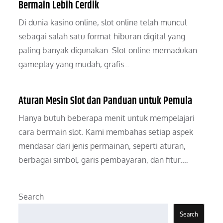
Bermain Lebih Cerdik
Di dunia kasino online, slot online telah muncul
sebagai salah satu format hiburan digital yang
paling banyak digunakan. Slot online memadukan
gameplay yang mudah, grafis…
Aturan Mesin Slot dan Panduan untuk Pemula
Hanya butuh beberapa menit untuk mempelajari
cara bermain slot. Kami membahas setiap aspek
mendasar dari jenis permainan, seperti aturan,
berbagai simbol, garis pembayaran, dan fitur.…
Search
Search