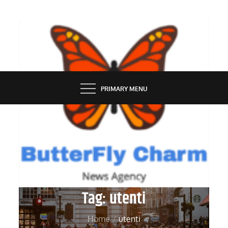
Skip
to
content
BUTTERFLY CHARM
PRIMARY MENU
Tag:
utenti
Home
utenti