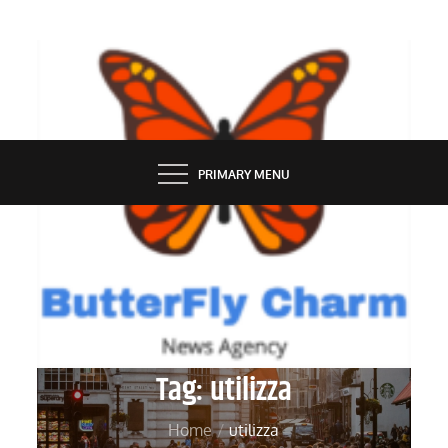
Skip
to
content
BUTTERFLY CHARM
PRIMARY MENU
Tag:
utilizza
Home
utilizza