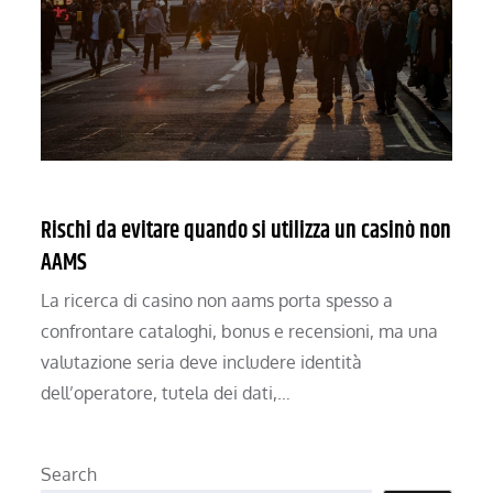
Rischi da evitare quando si utilizza un casinò non
AAMS
La ricerca di casino non aams porta spesso a
confrontare cataloghi, bonus e recensioni, ma una
valutazione seria deve includere identità
dell’operatore, tutela dei dati,…
Search