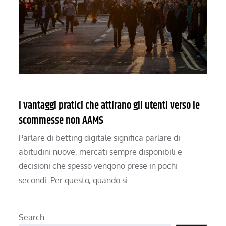
I vantaggi pratici che attirano gli utenti verso le
scommesse non AAMS
Parlare di betting digitale significa parlare di
abitudini nuove, mercati sempre disponibili e
decisioni che spesso vengono prese in pochi
secondi. Per questo, quando si…
Search