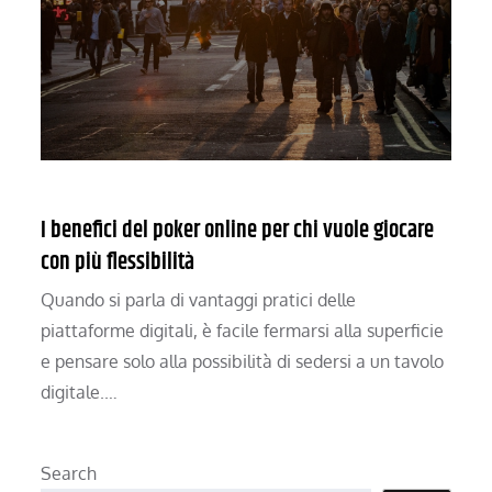
I benefici del poker online per chi vuole giocare
con più flessibilità
Quando si parla di vantaggi pratici delle
piattaforme digitali, è facile fermarsi alla superficie
e pensare solo alla possibilità di sedersi a un tavolo
digitale.…
Search