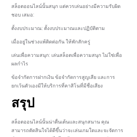
สล็อตออนไลน์นั้นสนุก แต่ควรเล่นอย่างมีความรับผิด
ชอบ เสมอ:
ตั้งงบประมาณ: ตั้งงบประมาณและปฏิบัติตาม
เมื่ออยู่ในช่วงแพ้ติดต่อกัน ให้พักสักครู่
เล่นเพื่อความสนุก: เล่นสล็อตเพื่อความสนุก ไม่ใช่เพื่อ
ผลกำไร
ข้อจำกัดการฝากเงิน ข้อจำกัดการสูญเสีย และการ
ยกเว้นตัวเองมีให้บริการที่คาสิโนที่มีชื่อเสียง
สรุป
สล็อตออนไลน์นั้นน่าตื่นเต้นและสนุกสนาน คุณ
สามารถตัดสินใจได้ดีขึ้นว่าจะเล่นเกมใดและจะจัดการ