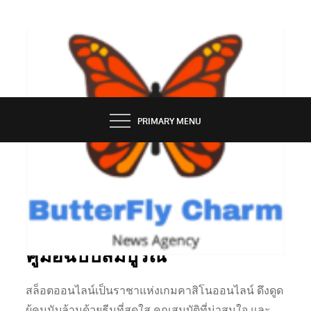
Skip
to
content
BUTTERFLY CHARM
PRIMARY MENU
ONLINE GAMES
การถอดรหัสสล็อตออนไลน์:
คู่มือฉบับสมบูรณ์
สล็อตออนไลน์เป็นราชาแห่งเกมคาสิโนออนไลน์ ดึงดูด
ผู้คนนับล้านด้วยธีมที่สดใส คุณสมบัติที่น่าสนใจ และ