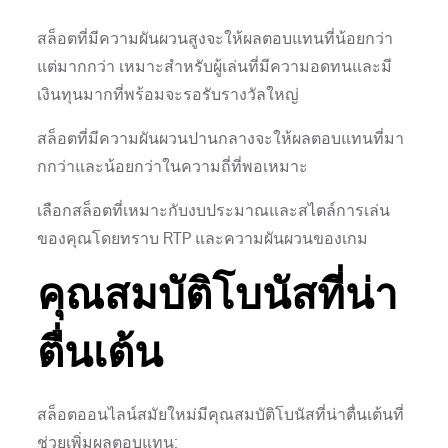
สล็อตที่มีความผันผวนสูงจะให้ผลตอบแทนที่น้อยกว่า
แต่มากกว่า เหมาะสำหรับผู้เล่นที่มีความอดทนและมี
เงินทุนมากที่พร้อมจะรอรับรางวัลใหญ่
สล็อตที่มีความผันผวนปานกลางจะให้ผลตอบแทนที่มา
กกว่าและน้อยกว่าในความถี่ที่พอเหมาะ
เลือกสล็อตที่เหมาะกับงบประมาณและสไตล์การเล่น
ของคุณโดยทราบ RTP และความผันผวนของเกม
คุณสมบัติโบนัสที่น่า
ตื่นเต้น
สล็อตออนไลน์สมัยใหม่มีคุณสมบัติโบนัสที่น่าตื่นเต้นที่
ช่วยเพิ่มผลตอบแทน: