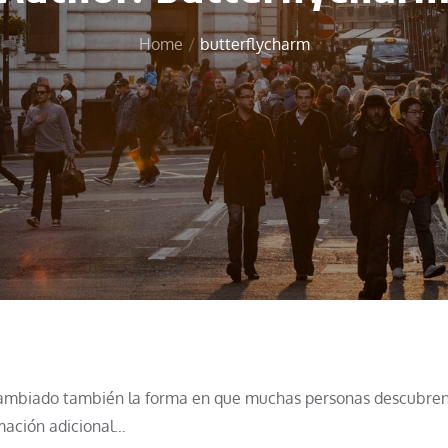
Home
butterflycharm
 cambiado también la forma en que muchas personas descubren
rmación adicional…