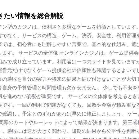
きたい情報を総合解説
イン型のカジノは、便利さと多様なゲームを特徴としています。
けでなく、サービスの構造、ゲーム、決済、安全性、利用管理
事では、初心者にも理解しやすい言葉で、基本的な仕組み、選
ます。 サービスの全体像 オンラインカジノは、ゲーム提供
組みで成り立っています。利用者は一つのサイトを見ています
運営元だけでなくゲーム提供会社の信頼性も確認するとよいで
度の勝敗を自分の実力や将来の結果と結び付けないことが大切
者自身の予算管理と時間管理も欠かせません。 少しでも不安を
用を進めない姿勢が重要です。 サービスの全体像を考えるとき
要です。一回の利用で問題がなくても、回数や金額が積み重な
で確認し、予定とのずれがあれば早めに修正しましょう。 ゲー
は実際のカードやルーレットによって結果が決まります。第三者
す。勝敗には運が大きく関わり、短期の結果から公平性を判断