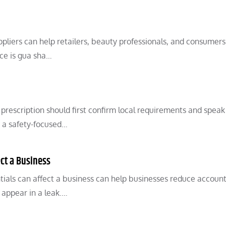
pliers can help retailers, beauty professionals, and consumers
ce is gua sha…
prescription should first confirm local requirements and speak
es a safety-focused…
ct a Business
als can affect a business can help businesses reduce account
 appear in a leak.…