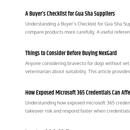
A Buyer’s Checklist for Gua Sha Suppliers
Understanding a Buyer’s Checklist for Gua Sha Sup
compare products more carefully. A useful referen
Things to Consider Before Buying NexGard
Anyone considering bravecto for dogs without vet 
veterinarian about suitability. This article provid
How Exposed Microsoft 365 Credentials Can Affe
Understanding how exposed microsoft 365 credenti
takeover risk and respond faster when credentials