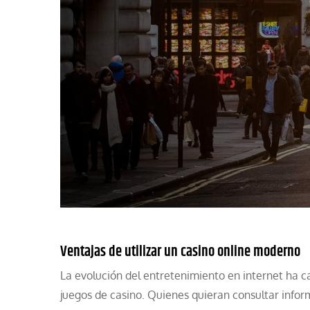
Ventajas de utilizar un casino online moderno
La evolución del entretenimiento en internet ha
juegos de casino. Quienes quieran consultar info