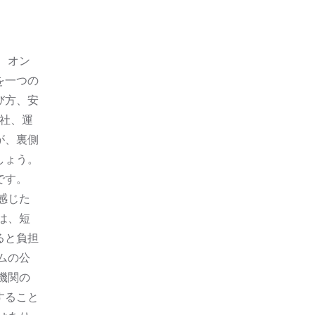
 オン
を一つの
び方、安
会社、運
が、裏側
しょう。
です。
感じた
は、短
ると負担
ムの公
機関の
すること