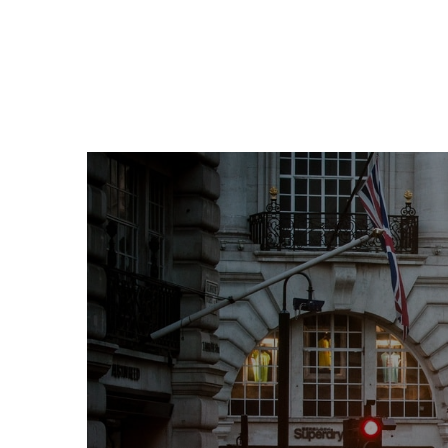
Skip
to
content