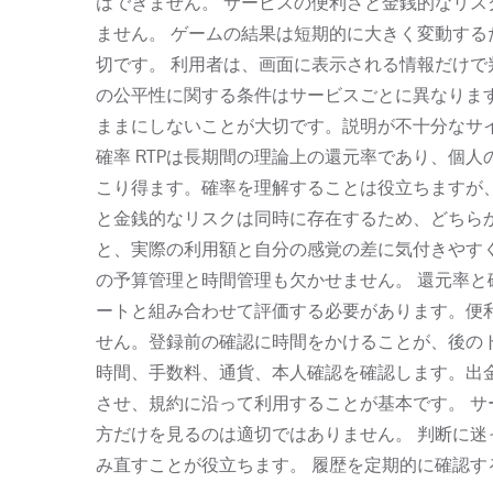
はできません。 サービスの便利さと金銭的なリ
ません。 ゲームの結果は短期的に大きく変動す
切です。 利用者は、画面に表示される情報だけで
の公平性に関する条件はサービスごとに異なりま
ままにしないことが大切です。説明が不十分なサ
確率 RTPは長期間の理論上の還元率であり、個
こり得ます。確率を理解することは役立ちますが
と金銭的なリスクは同時に存在するため、どちら
と、実際の利用額と自分の感覚の差に気付きやす
の予算管理と時間管理も欠かせません。 還元率
ートと組み合わせて評価する必要があります。便
せん。登録前の確認に時間をかけることが、後のト
時間、手数料、通貨、本人確認を確認します。出
させ、規約に沿って利用することが基本です。 
方だけを見るのは適切ではありません。 判断に
み直すことが役立ちます。 履歴を定期的に確認