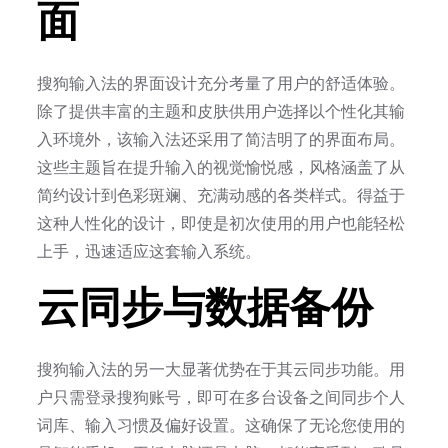
面
搜狗输入法的界面设计充分考量了用户的舒适体验。
除了提供丰富的主题和皮肤供用户选择以个性化其输
入环境外，该输入法还采用了简洁明了的界面布局。
这些主题旨在提升输入的视觉愉悦感，风格涵盖了从
简约设计到色彩斑斓、充满动感的各类样式。得益于
这种人性化的设计，即使是初次使用的用户也能轻松
上手，迅速适应这套输入系统。
云同步与数据备份
搜狗输入法的另一大显著优势在于其云同步功能。用
户只需登录搜狗账号，即可在多台设备之间同步个人
词库、输入习惯及偏好设置。这确保了无论您使用的