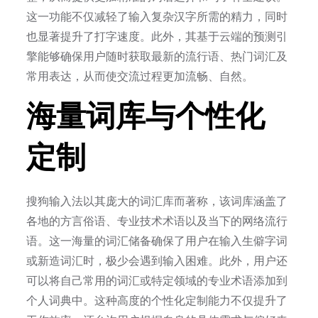
这一功能不仅减轻了输入复杂汉字所需的精力，同时
也显著提升了打字速度。此外，其基于云端的预测引
擎能够确保用户随时获取最新的流行语、热门词汇及
常用表达，从而使交流过程更加流畅、自然。
海量词库与个性化
定制
搜狗输入法以其庞大的词汇库而著称，该词库涵盖了
各地的方言俗语、专业技术术语以及当下的网络流行
语。这一海量的词汇储备确保了用户在输入生僻字词
或新造词汇时，极少会遇到输入困难。此外，用户还
可以将自己常用的词汇或特定领域的专业术语添加到
个人词典中。这种高度的个性化定制能力不仅提升了