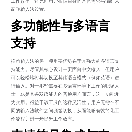
工作效率，还允许用户根据自身的具体需求与偏好来
调整输入法设置。
多功能性与多语言
支持
搜狗输入法的另一项重要优势在于其强大的多语言支
持能力。尽管其核心设计主要面向中文输入，但用户
可以轻松地将其切换至其他语言模式（例如英语）进
行输入。对于那些需要在多语言环境下工作的职场人
士，或是具备双语能力的普通用户而言，这一功能尤
为实用。得益于该工具的这种灵活性，用户无需在不
同的输入法软件之间频繁切换，从而能够有效简化工
作流程并进一步提升工作效率。