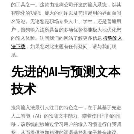
的工具之一。这款由搜狗公司开发的输入系统，以其
智能化的功能、庞大的词库以及简洁易用的界面而闻
名遐迩。无论您是职场专业人士、学生，还是普通用
户，搜狗输入法所具备的多项优势都能极大地优化您
的输入体验。访问我们的网站了解更多信息
搜狗输入
法下载
，如果您对此主题有任何疑问，请与我们联
系。
先进的AI与预测文本
技术
搜狗输入法最引人注目的特色之一，在于其基于先进
人工智能（AI）的预测文本能力。随着使用时间的推
移，该系统能够通过学习用户的输入习惯进行自我调
整，从而提供更加精准的词语选择和句子补全建议。