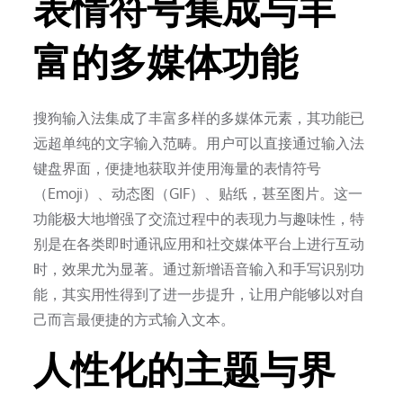
表情符号集成与丰
富的多媒体功能
搜狗输入法集成了丰富多样的多媒体元素，其功能已
远超单纯的文字输入范畴。用户可以直接通过输入法
键盘界面，便捷地获取并使用海量的表情符号
（Emoji）、动态图（GIF）、贴纸，甚至图片。这一
功能极大地增强了交流过程中的表现力与趣味性，特
别是在各类即时通讯应用和社交媒体平台上进行互动
时，效果尤为显著。通过新增语音输入和手写识别功
能，其实用性得到了进一步提升，让用户能够以对自
己而言最便捷的方式输入文本。
人性化的主题与界