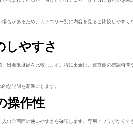
い場合があるため、カテゴリー別に内容を見ると比較しやすく
のしやすさ
認、出金限度額を比較します。特に出金は、運営側の確認時間
体的な説明を基準にします。
の操作性
、入出金画面の使いやすさを確認します。専用アプリがなくて