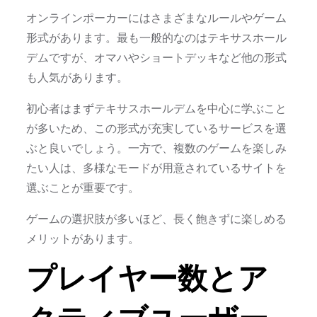
オンラインポーカーにはさまざまなルールやゲーム
形式があります。最も一般的なのはテキサスホール
デムですが、オマハやショートデッキなど他の形式
も人気があります。
初心者はまずテキサスホールデムを中心に学ぶこと
が多いため、この形式が充実しているサービスを選
ぶと良いでしょう。一方で、複数のゲームを楽しみ
たい人は、多様なモードが用意されているサイトを
選ぶことが重要です。
ゲームの選択肢が多いほど、長く飽きずに楽しめる
メリットがあります。
プレイヤー数とア