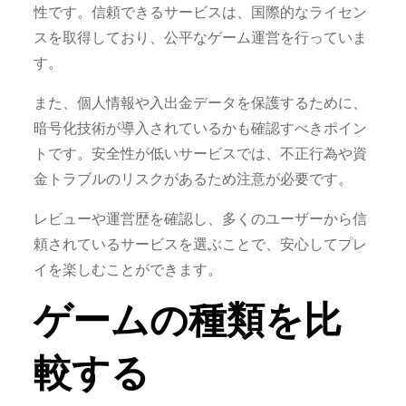
性です。信頼できるサービスは、国際的なライセン
スを取得しており、公平なゲーム運営を行っていま
す。
また、個人情報や入出金データを保護するために、
暗号化技術が導入されているかも確認すべきポイン
トです。安全性が低いサービスでは、不正行為や資
金トラブルのリスクがあるため注意が必要です。
レビューや運営歴を確認し、多くのユーザーから信
頼されているサービスを選ぶことで、安心してプレ
イを楽しむことができます。
ゲームの種類を比
較する