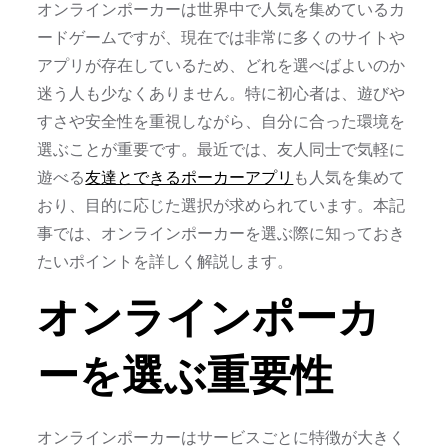
オンラインポーカーは世界中で人気を集めているカ
ードゲームですが、現在では非常に多くのサイトや
アプリが存在しているため、どれを選べばよいのか
迷う人も少なくありません。特に初心者は、遊びや
すさや安全性を重視しながら、自分に合った環境を
選ぶことが重要です。最近では、友人同士で気軽に
遊べる
友達とできるポーカーアプリ
も人気を集めて
おり、目的に応じた選択が求められています。本記
事では、オンラインポーカーを選ぶ際に知っておき
たいポイントを詳しく解説します。
オンラインポーカ
ーを選ぶ重要性
オンラインポーカーはサービスごとに特徴が大きく