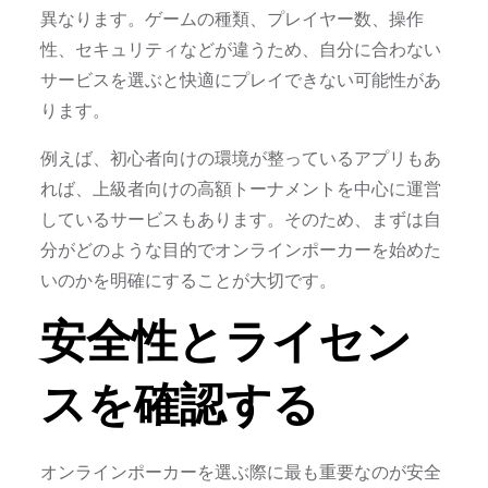
異なります。ゲームの種類、プレイヤー数、操作
性、セキュリティなどが違うため、自分に合わない
サービスを選ぶと快適にプレイできない可能性があ
ります。
例えば、初心者向けの環境が整っているアプリもあ
れば、上級者向けの高額トーナメントを中心に運営
しているサービスもあります。そのため、まずは自
分がどのような目的でオンラインポーカーを始めた
いのかを明確にすることが大切です。
安全性とライセン
スを確認する
オンラインポーカーを選ぶ際に最も重要なのが安全