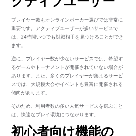
クティブユーザー
プレイヤー数もオンラインポーカー選びでは非常に
重要です。アクティブユーザーが多いサービスで
は、24時間いつでも対戦相手を見つけることができ
ます。
逆に、プレイヤー数が少ないサービスでは、希望す
るゲームやトーナメントが開催されていない場合が
あります。また、多くのプレイヤーが集まるサービ
スでは、大規模大会やイベントも豊富に開催される
傾向があります。
そのため、利用者数の多い人気サービスを選ぶこと
は、快適なプレイ環境につながります。
初心者向け機能の