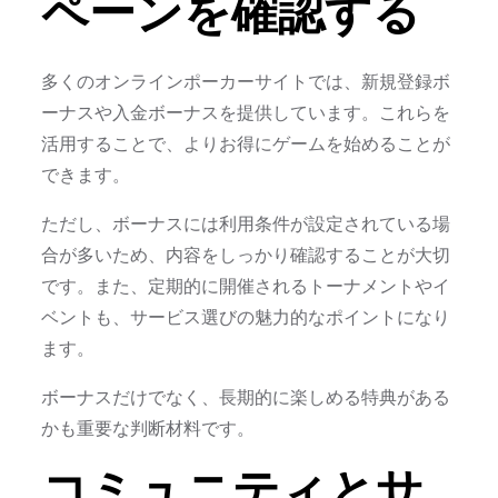
ペーンを確認する
多くのオンラインポーカーサイトでは、新規登録ボ
ーナスや入金ボーナスを提供しています。これらを
活用することで、よりお得にゲームを始めることが
できます。
ただし、ボーナスには利用条件が設定されている場
合が多いため、内容をしっかり確認することが大切
です。また、定期的に開催されるトーナメントやイ
ベントも、サービス選びの魅力的なポイントになり
ます。
ボーナスだけでなく、長期的に楽しめる特典がある
かも重要な判断材料です。
コミュニティとサ