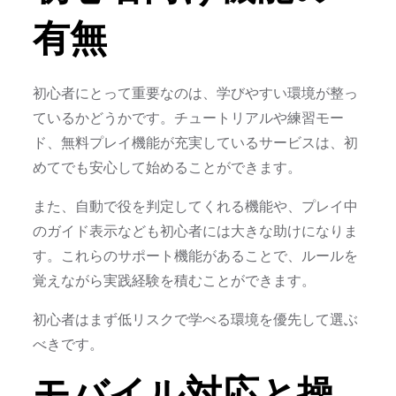
有無
初心者にとって重要なのは、学びやすい環境が整っ
ているかどうかです。チュートリアルや練習モー
ド、無料プレイ機能が充実しているサービスは、初
めてでも安心して始めることができます。
また、自動で役を判定してくれる機能や、プレイ中
のガイド表示なども初心者には大きな助けになりま
す。これらのサポート機能があることで、ルールを
覚えながら実践経験を積むことができます。
初心者はまず低リスクで学べる環境を優先して選ぶ
べきです。
モバイル対応と操