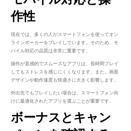
作性
現在では、多くの人がスマートフォンを使ってオン
ラインポーカーをプレイしています。そのため、モ
バイル対応の品質は非常に重要です。
操作が直感的でスムーズなアプリは、長時間プレイ
してもストレスを感じにくくなります。また、画面
デザインや動作速度も快適さに大きく影響します。
外出先でもプレイしたい場合は、スマートフォン向
けに最適化されたアプリを選ぶことが重要です。
ボーナスとキャン