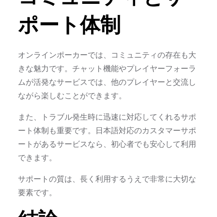
ポート体制
オンラインポーカーでは、コミュニティの存在も大
きな魅力です。チャット機能やプレイヤーフォーラ
ムが活発なサービスでは、他のプレイヤーと交流し
ながら楽しむことができます。
また、トラブル発生時に迅速に対応してくれるサポ
ート体制も重要です。日本語対応のカスタマーサポ
ートがあるサービスなら、初心者でも安心して利用
できます。
サポートの質は、長く利用するうえで非常に大切な
要素です。