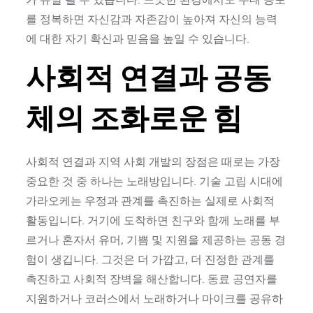
를 정복하면 자신감과 자존감이 높아져 자신의 능력
에 대한 자기 확신과 믿음을 높일 수 있습니다.
사회적 연결과 공동
체의 조화로운 힘
사회적 연결과 지역 사회 개발의 장점은 때로는 가장
중요한 것 중 하나는 노래방입니다. 기술 고립 시대에
가라오케는 우정과 관계를 촉진하는 실제로 사회적
활동입니다. 거기에 도착하면 친구와 함께 노래를 부
르거나 혼자서 유머, 기쁨 및 지원을 제공하는 공동 경
험이 생깁니다. 그것은 더 가깝고, 더 진정한 관계를
촉진하고 사회적 장벽을 해산합니다. 동료 공연자를
지원하거나 코러스에서 노래하거나 마이크를 공유하