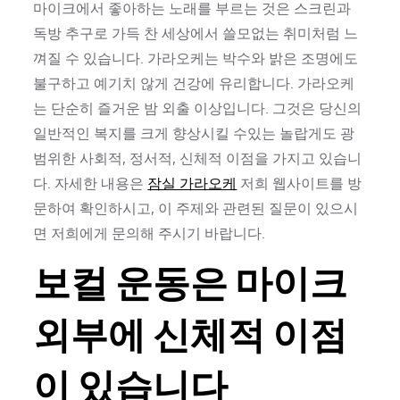
마이크에서 좋아하는 노래를 부르는 것은 스크린과
독방 추구로 가득 찬 세상에서 쓸모없는 취미처럼 느
껴질 수 있습니다. 가라오케는 박수와 밝은 조명에도
불구하고 예기치 않게 건강에 유리합니다. 가라오케
는 단순히 즐거운 밤 외출 이상입니다. 그것은 당신의
일반적인 복지를 크게 향상시킬 수있는 놀랍게도 광
범위한 사회적, 정서적, 신체적 이점을 가지고 있습니
다. 자세한 내용은
잠실 가라오케
저희 웹사이트를 방
문하여 확인하시고, 이 주제와 관련된 질문이 있으시
면 저희에게 문의해 주시기 바랍니다.
보컬 운동은 마이크
외부에 신체적 이점
이 있습니다