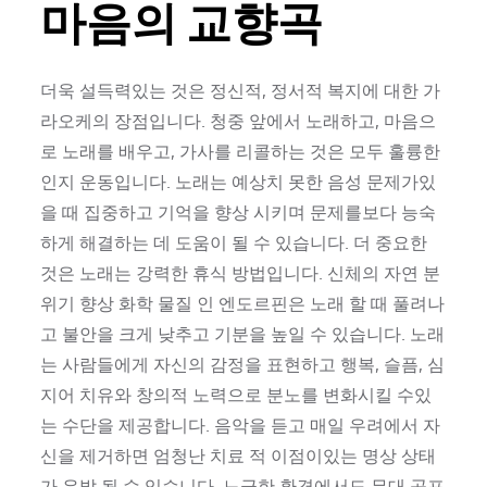
마음의 교향곡
더욱 설득력있는 것은 정신적, 정서적 복지에 대한 가
라오케의 장점입니다. 청중 앞에서 노래하고, 마음으
로 노래를 배우고, 가사를 리콜하는 것은 모두 훌륭한
인지 운동입니다. 노래는 예상치 못한 음성 문제가있
을 때 집중하고 기억을 향상 시키며 문제를보다 능숙
하게 해결하는 데 도움이 될 수 있습니다. 더 중요한
것은 노래는 강력한 휴식 방법입니다. 신체의 자연 분
위기 향상 화학 물질 인 엔도르핀은 노래 할 때 풀려나
고 불안을 크게 낮추고 기분을 높일 수 있습니다. 노래
는 사람들에게 자신의 감정을 표현하고 행복, 슬픔, 심
지어 치유와 창의적 노력으로 분노를 변화시킬 수있
는 수단을 제공합니다. 음악을 듣고 매일 우려에서 자
신을 제거하면 엄청난 치료 적 이점이있는 명상 상태
가 유발 될 수 있습니다. 느긋한 환경에서도 무대 공포