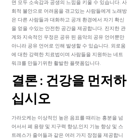
면 모두 소속감과 공생의 느낌을 키울 수 있습니다. 사
회적 불안으로 어려움을 겪고있는 사람들에게 노래방
은 다른 사람들과 대화하고 공개 환경에서 자기 확신
을 얻을 수있는 안전한 공간을 제공합니다. 진지한 관
계와 지속적인 우정은 공유 된 음악의 공유 언어뿐만
아니라 공유 언어로 인해 발생할 수 있습니다. 외로움
에 대한 강력한 치료법이며 사람들을 지원하는 네트
워크를 만들기위한 활발한 플랫폼입니다.
결론 : 건강을 먼저하
십시오
가라오케는 이상적인 높은 음표를 때리는 흥분을 넘
어서서 폐 용량 및 지구력 향상,인지 기능 향상 및 스
트레스가 줄어들과 같은 여러 가지 장점을 제공합니