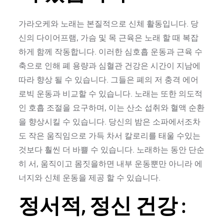
가라오케와 노래는 본질적으로 신체 활동입니다. 당
신의 다이어프램, 가슴 및 목 근육은 노래 할 때 복잡
하게 함께 작동합니다. 이러한 심호흡 운동과 근육 수
축으로 인해 폐 용량과 심혈관 건강은 시간이 지남에
따라 향상 될 수 있습니다. 그들은 폐의 저 충격 에어
로빅 운동과 비교할 수 있습니다. 노래는 또한 의도적
인 호흡 조절을 요구하며, 이는 산소 섭취와 혈액 순환
을 향상시킬 수 있습니다. 당신의 밤은 소파에서조차
도 작은 움직임으로 가득 차서 칼로리를 태울 수있는
것보다 훨씬 더 바쁠 수 있습니다. 노래하는 동안 단순
히 서, 움직이고 몸짓을하면 내부 운동뿐만 아니라 에
너지와 신체 운동을 제공 할 수 있습니다.
정서적, 정신 건강 :