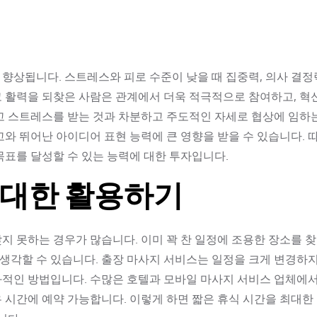
향상됩니다. 스트레스와 피로 수준이 낮을 때 집중력, 의사 결정
고 활력을 되찾은 사람은 관계에서 더욱 적극적으로 참여하고, 혁
하고 스트레스를 받는 것과 차분하고 주도적인 자세로 협상에 임하
고와 뛰어난 아이디어 표현 능력에 큰 영향을 받을 수 있습니다. 
목표를 달성할 수 있는 능력에 대한 투자입니다.
최대한 활용하기
지 못하는 경우가 많습니다. 이미 꽉 찬 일정에 조용한 장소를 
고 생각할 수 있습니다. 출장 마사지 서비스는 일정을 크게 변경하
과적인 방법입니다. 수많은 호텔과 모바일 마사지 서비스 업체에서
 시간에 예약 가능합니다. 이렇게 하면 짧은 휴식 시간을 최대한