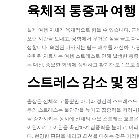
육체적 통증과 여행
실제 여행 자체가 육체적으로 힘들 수 있습니다. 근
오랜 시간을 보내고, 공항에서 무거운 짐을 끌고 
생합니다. 숙련된 마사지는 림프 배수를 개선하고, 
숙련된 치료사는 여행 스트레스로 인해 발생한 통증
는 대신, 중요한 회의에 상쾌하고 활기찬 모습으로 
스트레스 감소 및 
출장은 신체적 고통뿐만 아니라 정신적 스트레스도 많
등의 스트레스는 불안감을 높이고 집중력을 저하시킬
을 증가시키는 동시에 신체의 주요 스트레스 호르몬
이완시키고 이완을 촉진하여 집중력을 높이고, 머리
다. 현명한 판단을 내리고 최선을 다하는 것은 이러