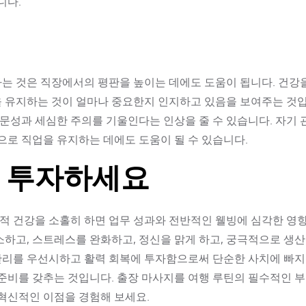
니다.
하는 것은 직장에서의 평판을 높이는 데에도 도움이 됩니다. 건강
을 유지하는 것이 얼마나 중요한지 인지하고 있음을 보여주는 것입
문성과 세심한 주의를 기울인다는 인상을 줄 수 있습니다. 자기 
로 직업을 유지하는 데에도 도움이 될 수 있습니다.
에 투자하세요
적 건강을 소홀히 하면 업무 성과와 전반적인 웰빙에 심각한 영
소하고, 스트레스를 완화하고, 정신을 맑게 하고, 궁극적으로 생
관리를 우선시하고 활력 회복에 투자함으로써 단순한 사치에 빠지
 준비를 갖추는 것입니다. 출장 마사지를 여행 루틴의 필수적인 
 혁신적인 이점을 경험해 보세요.