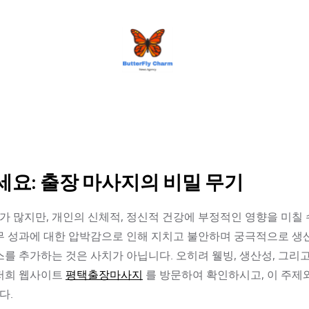
BUTTERFLY CHARM
요: 출장 마사지의 비밀 무기
 많지만, 개인의 신체적, 정신적 건강에 부정적인 영향을 미칠 
고 업무 성과에 대한 압박감으로 인해 지치고 불안하며 궁극적으로 
스를 추가하는 것은 사치가 아닙니다. 오히려 웰빙, 생산성, 그리
 저희 웹사이트
평택출장마사지
를 방문하여 확인하시고, 이 주제
다.