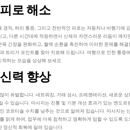
 피로 해소
육 경직, 허리 통증, 그리고 전반적인 피로는 자동차나 비행기에 
다니고, 다른 시간대에 적응하면서 신체의 자연스러운 리듬이 깨지
근육 긴장을 완화하고, 혈액 순환을 촉진하여 이러한 문제를 해결
과 트리거 포인트를 찾아 치료해 드립니다. 여행으로 인한 통증
도착하는 모습을 상상해 보세요.
정신력 향상
이 유발합니다. 네트워킹, 거래 성사, 프레젠테이션, 새로운 상
 수 있습니다. 마사지는 진통 및 기분 개선 효과가 있는 엔도르
인 코르티솔 수치를 낮추는 것으로 알려져 있습니다. 마사지는 
를 맑게 하며, 업무에 더욱 침착하고 명확하게 임할 수 있도록 
한 정신적 회복에 달려 있습니다.