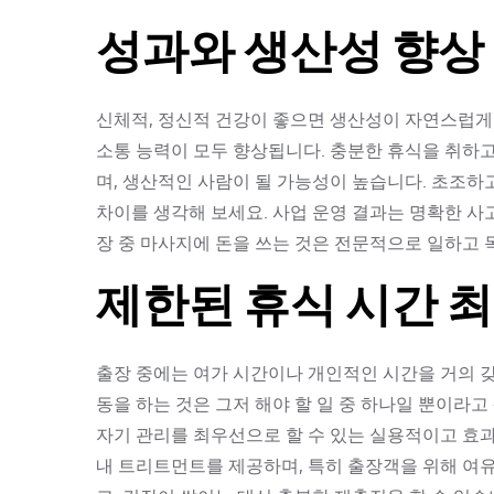
성과와 생산성 향상
신체적, 정신적 건강이 좋으면 생산성이 자연스럽게 
소통 능력이 모두 향상됩니다. 충분한 휴식을 취하
며, 생산적인 사람이 될 가능성이 높습니다. 초조
차이를 생각해 보세요. 사업 운영 결과는 명확한 사
장 중 마사지에 돈을 쓰는 것은 전문적으로 일하고 
제한된 휴식 시간 
출장 중에는 여가 시간이나 개인적인 시간을 거의 갖
동을 하는 것은 그저 해야 할 일 중 하나일 뿐이라
자기 관리를 최우선으로 할 수 있는 실용적이고 효
내 트리트먼트를 제공하며, 특히 출장객을 위해 여유