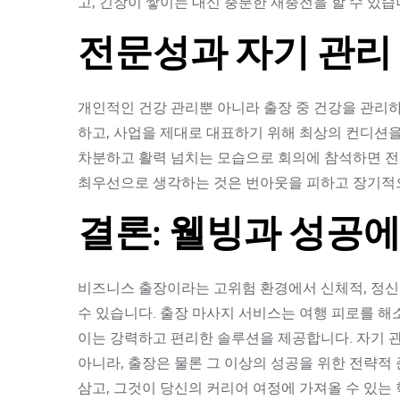
고, 긴장이 쌓이는 대신 충분한 재충전을 할 수 있습
전문성과 자기 관리
개인적인 건강 관리뿐 아니라 출장 중 건강을 관리
하고, 사업을 제대로 대표하기 위해 최상의 컨디션
차분하고 활력 넘치는 모습으로 회의에 참석하면 전
최우선으로 생각하는 것은 번아웃을 피하고 장기적으
결론: 웰빙과 성공
비즈니스 출장이라는 고위험 환경에서 신체적, 정신
수 있습니다. 출장 마사지 서비스는 여행 피로를 해
이는 강력하고 편리한 솔루션을 제공합니다. 자기 
아니라, 출장은 물론 그 이상의 성공을 위한 전략적
삼고, 그것이 당신의 커리어 여정에 가져올 수 있는