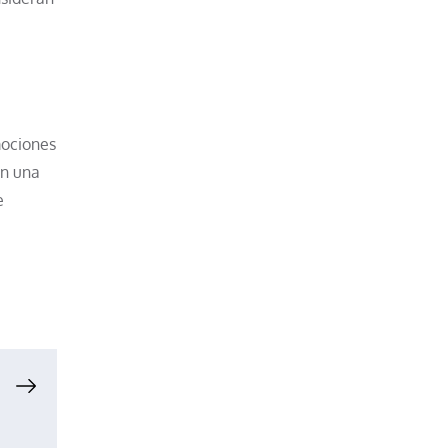
mociones
en una
e