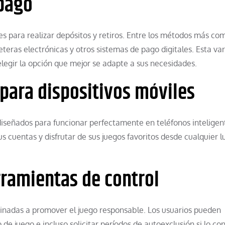
pago
es para realizar depósitos y retiros. Entre los métodos más co
eteras electrónicas y otros sistemas de pago digitales. Esta va
 elegir la opción que mejor se adapte a sus necesidades.
para dispositivos móviles
diseñados para funcionar perfectamente en teléfonos inteligen
s cuentas y disfrutar de sus juegos favoritos desde cualquier l
rramientas de control
inadas a promover el juego responsable. Los usuarios pueden
 de juego e incluso solicitar períodos de autoexclusión si lo co