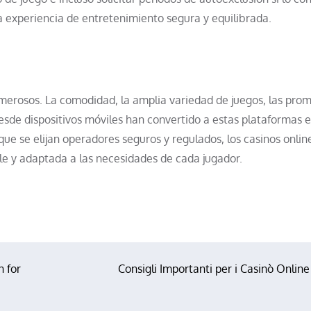
 experiencia de entretenimiento segura y equilibrada.
umerosos. La comodidad, la amplia variedad de juegos, las pro
 desde dispositivos móviles han convertido a estas plataformas 
e se elijan operadores seguros y regulados, los casinos onlin
le y adaptada a las necesidades de cada jugador.
n for
Consigli Importanti per i Casinò Online