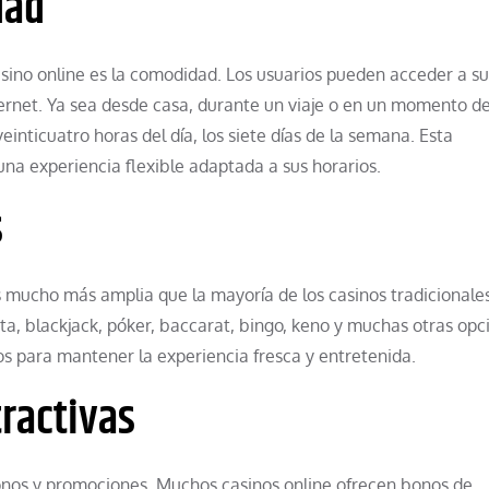
dad
asino online es la comodidad. Los usuarios pueden acceder a su
ternet. Ya sea desde casa, durante un viaje o en un momento d
einticuatro horas del día, los siete días de la semana. Esta
 una experiencia flexible adaptada a sus horarios.
s
s mucho más amplia que la mayoría de los casinos tradicionales
a, blackjack, póker, baccarat, bingo, keno y muchas otras opc
 para mantener la experiencia fresca y entretenida.
ractivas
bonos y promociones. Muchos casinos online ofrecen bonos de