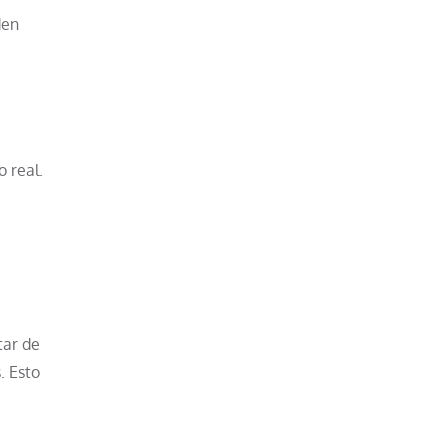
den
o real.
tar de
. Esto