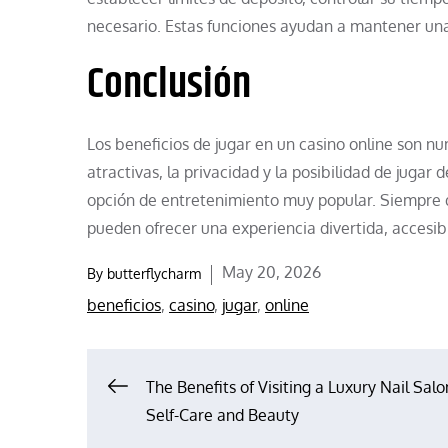
necesario. Estas funciones ayudan a mantener una
Conclusión
Los beneficios de jugar en un casino online son n
atractivas, la privacidad y la posibilidad de jugar
opción de entretenimiento muy popular. Siempre qu
pueden ofrecer una experiencia divertida, accesib
Posted
May 20, 2026
By
butterflycharm
on
beneficios
,
casino
,
jugar
,
online
Post
The Benefits of Visiting a Luxury Nail Salo
Self-Care and Beauty