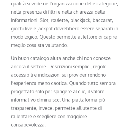
qualità si vede nell’organizzazione delle categorie,
nella presenza di filtri e nella chiarezza delle
informazioni. Slot, roulette, blackjack, baccarat,
giochi live e jackpot dovrebbero essere separati in
modo logico. Questo permette al lettore di capire
meglio cosa sta valutando.
Un buon catalogo aiuta anche chi non conosce
ancora il settore. Descrizioni semplici, regole
accessibili e indicazioni sui provider rendono
l’esperienza meno caotica. Quando tutto sembra
progettato solo per spingere al clic, il valore
informativo diminuisce. Una piattaforma più
trasparente, invece, permette all’utente di
rallentare e scegliere con maggiore
consapevolezza.