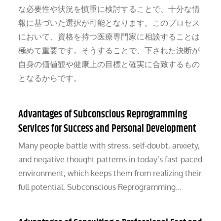
な必要性や状況を慎重に検討することで、十分な情
報に基づいた選択が可能となります。このプロセス
において、資格を持つ医療専門家に相談することは
極めて重要です。そうすることで、下された決断が
自身の価値観や健康上の目標と確実に合致するもの
となるからです。
Advantages of Subconscious Reprogramming
Services for Success and Personal Development
Many people battle with stress, self-doubt, anxiety,
and negative thought patterns in today’s fast-paced
environment, which keeps them from realizing their
full potential. Subconscious Reprogramming…