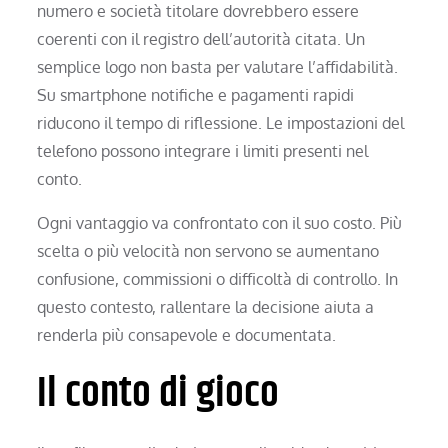
numero e società titolare dovrebbero essere
coerenti con il registro dell’autorità citata. Un
semplice logo non basta per valutare l’affidabilità.
Su smartphone notifiche e pagamenti rapidi
riducono il tempo di riflessione. Le impostazioni del
telefono possono integrare i limiti presenti nel
conto.
Ogni vantaggio va confrontato con il suo costo. Più
scelta o più velocità non servono se aumentano
confusione, commissioni o difficoltà di controllo. In
questo contesto, rallentare la decisione aiuta a
renderla più consapevole e documentata.
Il conto di gioco