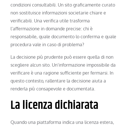
condizioni consultabili. Un sito graficamente curato
non sostituisce informazioni societarie chiare e
verificabili. Una verifica utile trasforma
l’affermazione in domande precise: chi è
responsabile, quale documento lo conferma e quale
procedura vale in caso di problema?
La decisione più prudente può essere quella di non
scegliere alcun sito. Un’informazione impossibile da
verificare è una ragione sufficiente per fermarsi. In
questo contesto, rallentare la decisione aiuta a
renderla più consapevole e documentata.
La licenza dichiarata
Quando una piattaforma indica una licenza estera,