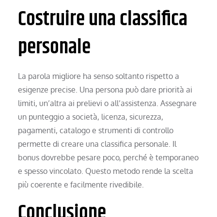
Costruire una classifica
personale
La parola migliore ha senso soltanto rispetto a
esigenze precise. Una persona può dare priorità ai
limiti, un’altra ai prelievi o all’assistenza. Assegnare
un punteggio a società, licenza, sicurezza,
pagamenti, catalogo e strumenti di controllo
permette di creare una classifica personale. Il
bonus dovrebbe pesare poco, perché è temporaneo
e spesso vincolato. Questo metodo rende la scelta
più coerente e facilmente rivedibile.
Conclusione