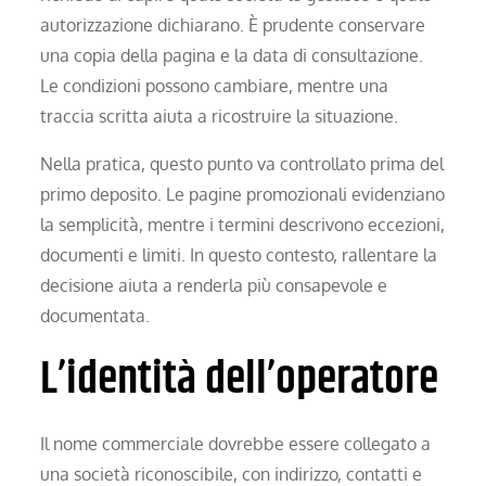
autorizzazione dichiarano. È prudente conservare
una copia della pagina e la data di consultazione.
Le condizioni possono cambiare, mentre una
traccia scritta aiuta a ricostruire la situazione.
Nella pratica, questo punto va controllato prima del
primo deposito. Le pagine promozionali evidenziano
la semplicità, mentre i termini descrivono eccezioni,
documenti e limiti. In questo contesto, rallentare la
decisione aiuta a renderla più consapevole e
documentata.
L’identità dell’operatore
Il nome commerciale dovrebbe essere collegato a
una società riconoscibile, con indirizzo, contatti e