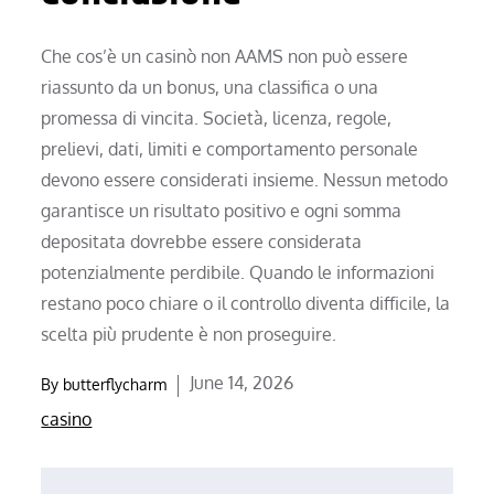
Che cos’è un casinò non AAMS non può essere
riassunto da un bonus, una classifica o una
promessa di vincita. Società, licenza, regole,
prelievi, dati, limiti e comportamento personale
devono essere considerati insieme. Nessun metodo
garantisce un risultato positivo e ogni somma
depositata dovrebbe essere considerata
potenzialmente perdibile. Quando le informazioni
restano poco chiare o il controllo diventa difficile, la
scelta più prudente è non proseguire.
Posted
June 14, 2026
By
butterflycharm
on
casino