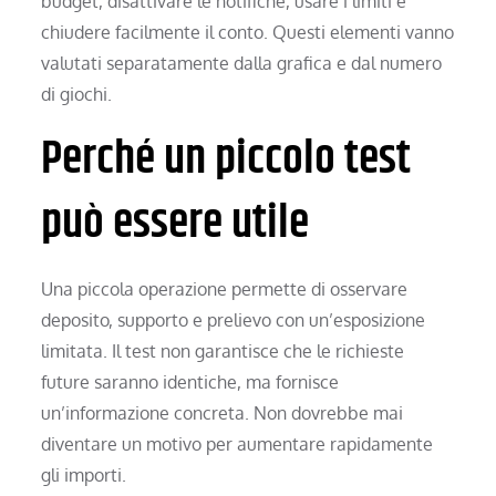
budget, disattivare le notifiche, usare i limiti e
chiudere facilmente il conto. Questi elementi vanno
valutati separatamente dalla grafica e dal numero
di giochi.
Perché un piccolo test
può essere utile
Una piccola operazione permette di osservare
deposito, supporto e prelievo con un’esposizione
limitata. Il test non garantisce che le richieste
future saranno identiche, ma fornisce
un’informazione concreta. Non dovrebbe mai
diventare un motivo per aumentare rapidamente
gli importi.