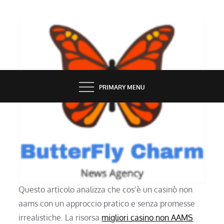
Skip
to
content
BUTTERFLY CHARM
PRIMARY MENU
ONLINE GAMES
Che cos’è un casinò non AAMS
Questo articolo analizza che cos’è un casinò non
aams con un approccio pratico e senza promesse
irrealistiche. La risorsa
migliori casino non AAMS