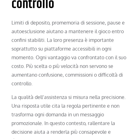
controllo
Limiti di deposito, promemoria di sessione, pause e
autoesclusione aiutano a mantenere il gioco entro
confini stabiliti. La loro presenza è importante
soprattutto su piattaforme accessibili in ogni
momento. Ogni vantaggio va confrontato con il suo
costo. Più scelta o più velocità non servono se
aumentano confusione, commissioni o difficoltà di
controllo.
La qualità dell’assistenza si misura nella precisione.
Una risposta utile cita la regola pertinente e non
trasforma ogni domanda in un messaggio
promozionale. In questo contesto, rallentare la
decisione aiuta a renderla più consapevole e