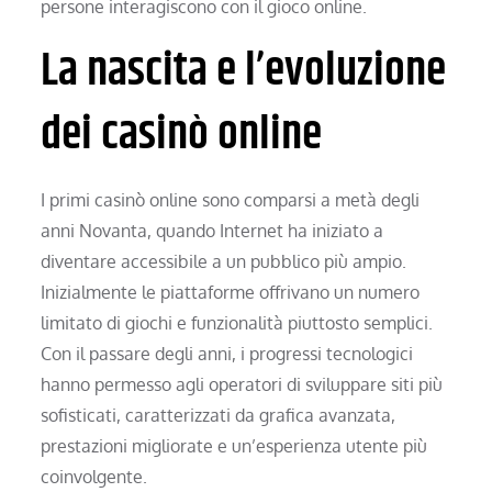
persone interagiscono con il gioco online.
La nascita e l’evoluzione
dei casinò online
I primi casinò online sono comparsi a metà degli
anni Novanta, quando Internet ha iniziato a
diventare accessibile a un pubblico più ampio.
Inizialmente le piattaforme offrivano un numero
limitato di giochi e funzionalità piuttosto semplici.
Con il passare degli anni, i progressi tecnologici
hanno permesso agli operatori di sviluppare siti più
sofisticati, caratterizzati da grafica avanzata,
prestazioni migliorate e un’esperienza utente più
coinvolgente.