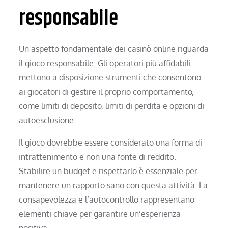
responsabile
Un aspetto fondamentale dei casinò online riguarda
il gioco responsabile. Gli operatori più affidabili
mettono a disposizione strumenti che consentono
ai giocatori di gestire il proprio comportamento,
come limiti di deposito, limiti di perdita e opzioni di
autoesclusione.
Il gioco dovrebbe essere considerato una forma di
intrattenimento e non una fonte di reddito.
Stabilire un budget e rispettarlo è essenziale per
mantenere un rapporto sano con questa attività. La
consapevolezza e l’autocontrollo rappresentano
elementi chiave per garantire un’esperienza
positiva.