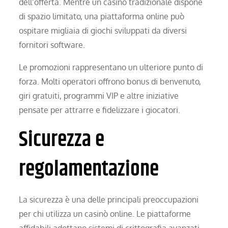
dell’offerta. Mentre un casinò tradizionale dispone
di spazio limitato, una piattaforma online può
ospitare migliaia di giochi sviluppati da diversi
fornitori software.
Le promozioni rappresentano un ulteriore punto di
forza. Molti operatori offrono bonus di benvenuto,
giri gratuiti, programmi VIP e altre iniziative
pensate per attrarre e fidelizzare i giocatori.
Sicurezza e
regolamentazione
La sicurezza è una delle principali preoccupazioni
per chi utilizza un casinò online. Le piattaforme
affidabili adottano sistemi di crittografia avanzati