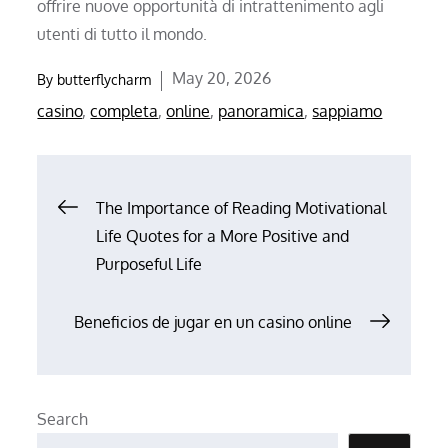
offrire nuove opportunità di intrattenimento agli
utenti di tutto il mondo.
Posted
May 20, 2026
By
butterflycharm
on
casino
,
completa
,
online
,
panoramica
,
sappiamo
Post
The Importance of Reading Motivational
Life Quotes for a More Positive and
navigation
Purposeful Life
Beneficios de jugar en un casino online
Search