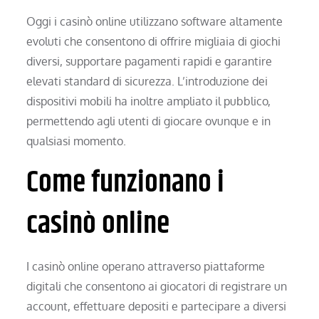
Oggi i casinò online utilizzano software altamente
evoluti che consentono di offrire migliaia di giochi
diversi, supportare pagamenti rapidi e garantire
elevati standard di sicurezza. L’introduzione dei
dispositivi mobili ha inoltre ampliato il pubblico,
permettendo agli utenti di giocare ovunque e in
qualsiasi momento.
Come funzionano i
casinò online
I casinò online operano attraverso piattaforme
digitali che consentono ai giocatori di registrare un
account, effettuare depositi e partecipare a diversi