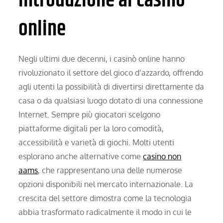
Introduzione ai casinò
online
Negli ultimi due decenni, i casinò online hanno
rivoluzionato il settore del gioco d’azzardo, offrendo
agli utenti la possibilità di divertirsi direttamente da
casa o da qualsiasi luogo dotato di una connessione
Internet. Sempre più giocatori scelgono
piattaforme digitali per la loro comodità,
accessibilità e varietà di giochi. Molti utenti
esplorano anche alternative come
casino non
aams
, che rappresentano una delle numerose
opzioni disponibili nel mercato internazionale. La
crescita del settore dimostra come la tecnologia
abbia trasformato radicalmente il modo in cui le