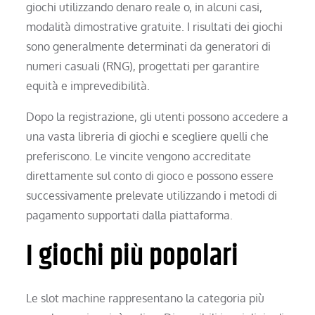
giochi utilizzando denaro reale o, in alcuni casi,
modalità dimostrative gratuite. I risultati dei giochi
sono generalmente determinati da generatori di
numeri casuali (RNG), progettati per garantire
equità e imprevedibilità.
Dopo la registrazione, gli utenti possono accedere a
una vasta libreria di giochi e scegliere quelli che
preferiscono. Le vincite vengono accreditate
direttamente sul conto di gioco e possono essere
successivamente prelevate utilizzando i metodi di
pagamento supportati dalla piattaforma.
I giochi più popolari
Le slot machine rappresentano la categoria più