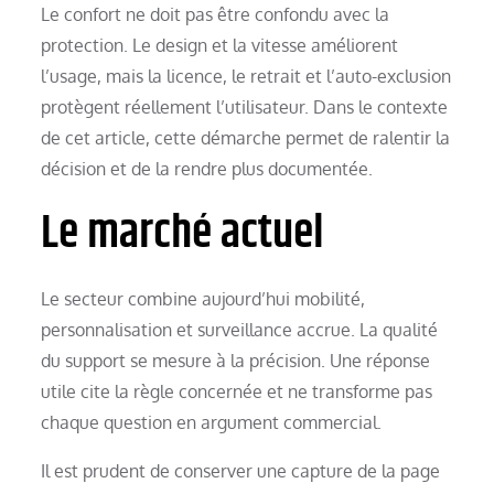
Le confort ne doit pas être confondu avec la
protection. Le design et la vitesse améliorent
l’usage, mais la licence, le retrait et l’auto-exclusion
protègent réellement l’utilisateur. Dans le contexte
de cet article, cette démarche permet de ralentir la
décision et de la rendre plus documentée.
Le marché actuel
Le secteur combine aujourd’hui mobilité,
personnalisation et surveillance accrue. La qualité
du support se mesure à la précision. Une réponse
utile cite la règle concernée et ne transforme pas
chaque question en argument commercial.
Il est prudent de conserver une capture de la page