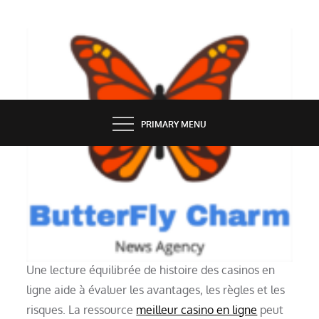
Skip
to
content
BUTTERFLY CHARM
PRIMARY MENU
ONLINE GAMES
Histoire des casinos en ligne
Une lecture équilibrée de histoire des casinos en
ligne aide à évaluer les avantages, les règles et les
risques. La ressource
meilleur casino en ligne
peut