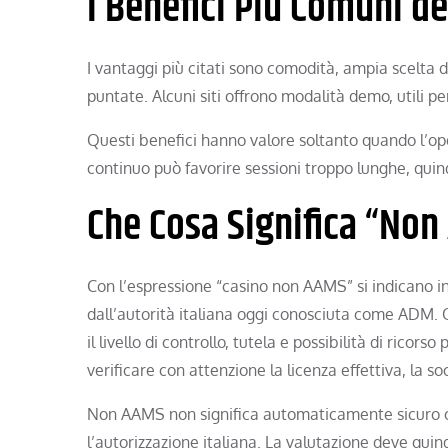
I Benefici Più Comuni de
I vantaggi più citati sono comodità, ampia scelta d
puntate. Alcuni siti offrono modalità demo, utili p
Questi benefici hanno valore soltanto quando l’oper
continuo può favorire sessioni troppo lunghe, quind
Che Cosa Significa “No
Con l’espressione “casino non AAMS” si indicano i
dall’autorità italiana oggi conosciuta come ADM. 
il livello di controllo, tutela e possibilità di rico
verificare con attenzione la licenza effettiva, la soc
Non AAMS non significa automaticamente sicuro o i
l’autorizzazione italiana. La valutazione deve quin