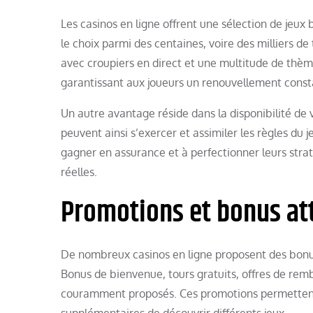
Les casinos en ligne offrent une sélection de jeux 
le choix parmi des centaines, voire des milliers de t
avec croupiers en direct et une multitude de thè
garantissant aux joueurs un renouvellement const
Un autre avantage réside dans la disponibilité de
peuvent ainsi s’exercer et assimiler les règles du j
gagner en assurance et à perfectionner leurs strat
réelles.
Promotions et bonus att
De nombreux casinos en ligne proposent des bonus e
Bonus de bienvenue, tours gratuits, offres de re
couramment proposés. Ces promotions permettent d’
supplémentaires de découvrir différents jeux.