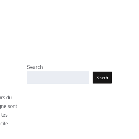
Search
Search
urs du
gne sont
 les
cile.