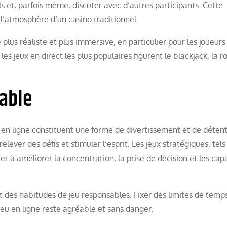
s et, parfois même, discuter avec d’autres participants. Cette
 l’atmosphère d’un casino traditionnel.
plus réaliste et plus immersive, en particulier pour les joueurs
es jeux en direct les plus populaires figurent le blackjack, la r
able
en ligne constituent une forme de divertissement et de détent
elever des défis et stimuler l’esprit. Les jeux stratégiques, tels
r à améliorer la concentration, la prise de décision et les cap
nt des habitudes de jeu responsables. Fixer des limites de temp
eu en ligne reste agréable et sans danger.