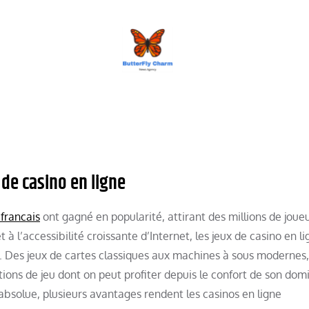
BUTTERFLY CHARM
de casino en ligne
 francais
ont gagné en popularité, attirant des millions de joue
 l’accessibilité croissante d’Internet, les jeux de casino en li
s. Des jeux de cartes classiques aux machines à sous modernes,
ons de jeu dont on peut profiter depuis le confort de son domi
absolue, plusieurs avantages rendent les casinos en ligne