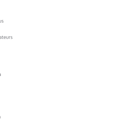
us
ateurs
a
n