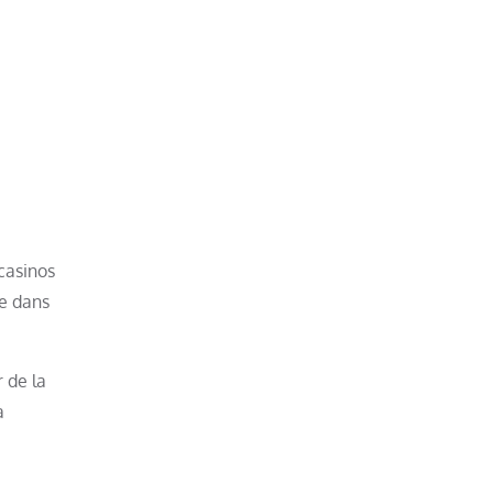
 casinos
te dans
 de la
à