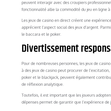
peuvent interagir avec des croupiers professionnel
fonctionnalité allie la commodité du jeu en ligne à
Les jeux de casino en direct créent une expérience 
apprécient l’aspect social des jeux d’argent. Parmi l
le baccara et le poker.
Divertissement respons
Pour de nombreuses personnes, les jeux de casino 
à des jeux de casino peut procurer de l’excitation, r
poker et le blackjack, peuvent également contribue
de réflexion analytique.
Toutefois, il est important que les joueurs adopte
dépenses permet de garantir que l’expérience de j