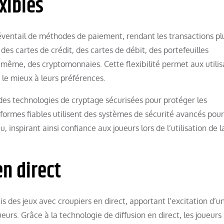
xibles
éventail de méthodes de paiement, rendant les transactions pl
r des cartes de crédit, des cartes de débit, des portefeuilles
s même, des cryptomonnaies. Cette flexibilité permet aux utilis
le mieux à leurs préférences.
des technologies de cryptage sécurisées pour protéger les
eformes fiables utilisent des systèmes de sécurité avancés pour
u, inspirant ainsi confiance aux joueurs lors de l’utilisation de l
en direct
 des jeux avec croupiers en direct, apportant l’excitation d’u
eurs. Grâce à la technologie de diffusion en direct, les joueurs