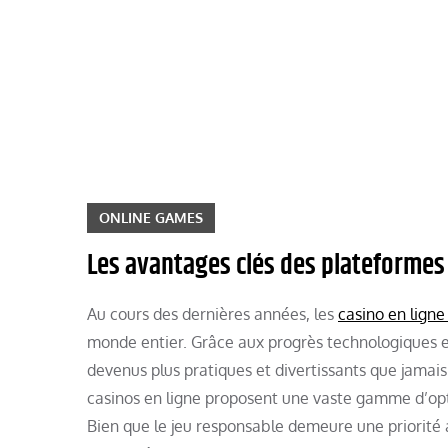
Skip
to
content
ONLINE GAMES
Les avantages clés des plateformes 
Au cours des dernières années, les
casino en ligne
monde entier. Grâce aux progrès technologiques et à
devenus plus pratiques et divertissants que jamai
casinos en ligne proposent une vaste gamme d’opti
Bien que le jeu responsable demeure une priorité 