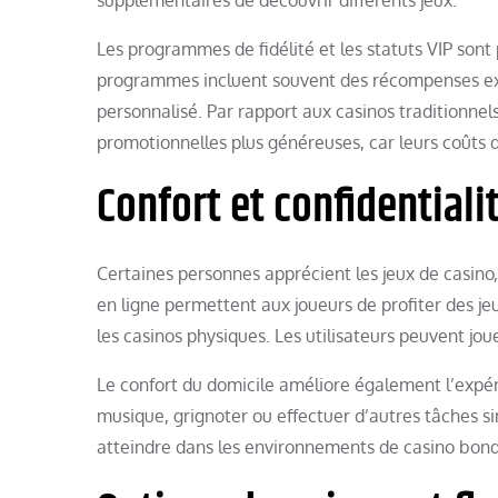
Les programmes de fidélité et les statuts VIP sont 
programmes incluent souvent des récompenses exclu
personnalisé. Par rapport aux casinos traditionnel
promotionnelles plus généreuses, car leurs coûts
Confort et confidentiali
Certaines personnes apprécient les jeux de casino,
en ligne permettent aux joueurs de profiter des je
les casinos physiques. Les utilisateurs peuvent jo
Le confort du domicile améliore également l’expér
musique, grignoter ou effectuer d’autres tâches si
atteindre dans les environnements de casino bondé