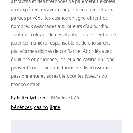
attractifs et des méthodes de paiement flexibles
aux expériences avec croupiers en direct et aux
parties privées, les casinos en ligne offrent de
nombreux avantages aux joueurs d’aujourd’hui.
Tout en profitant de ces atouts, il est essentiel de
jouer de manière responsable et de choisir des
plateformes dignes de confiance. Abordés avec
équilibre et prudence, les jeux de casino en ligne
peuvent constituer une forme de divertissement
passionnante et agréable pour les joueurs du
monde entier.
Posted
May 16, 2026
By
butterflycharm
on
bénéfices
,
casino
,
ligne