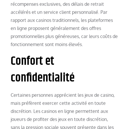
récompenses exclusives, des délais de retrait
accélérés et un service client personnalisé. Par
rapport aux casinos traditionnels, les plateformes
en ligne proposent généralement des offres
promotionnelles plus généreuses, car leurs coûts de
fonctionnement sont moins élevés.
Confort et
confidentialité
Certaines personnes apprécient les jeux de casino,
mais préfèrent exercer cette activité en toute
discrétion. Les casinos en ligne permettent aux
joueurs de profiter des jeux en toute discrétion,
sans la pression sociale souvent présente dans les