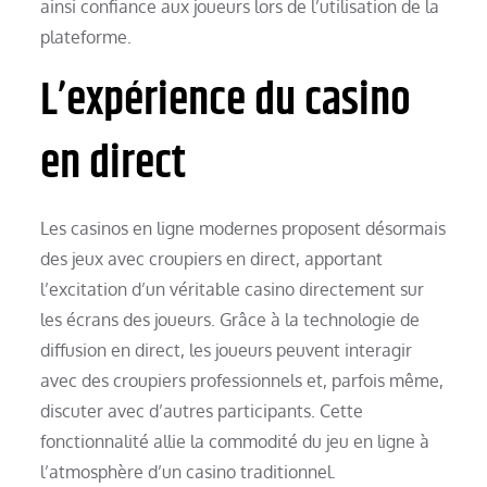
ainsi confiance aux joueurs lors de l’utilisation de la
plateforme.
L’expérience du casino
en direct
Les casinos en ligne modernes proposent désormais
des jeux avec croupiers en direct, apportant
l’excitation d’un véritable casino directement sur
les écrans des joueurs. Grâce à la technologie de
diffusion en direct, les joueurs peuvent interagir
avec des croupiers professionnels et, parfois même,
discuter avec d’autres participants. Cette
fonctionnalité allie la commodité du jeu en ligne à
l’atmosphère d’un casino traditionnel.