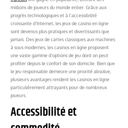
millions de joueurs du monde entier. Grâce aux
progrès technologiques et à l’accessibilité
croissante d’Internet, les jeux de casino en ligne
sont devenus plus pratiques et divertissants que
jamais. Des jeux de cartes classiques aux machines
à sous modernes, les casinos en ligne proposent
une vaste gamme d’options de jeu dont on peut
profiter depuis le confort de son domicile. Bien que
le jeu responsable demeure une priorité absolue,
plusieurs avantages rendent les casinos en ligne
particulièrement attrayants pour de nombreux
joueurs.
Accessibilité et