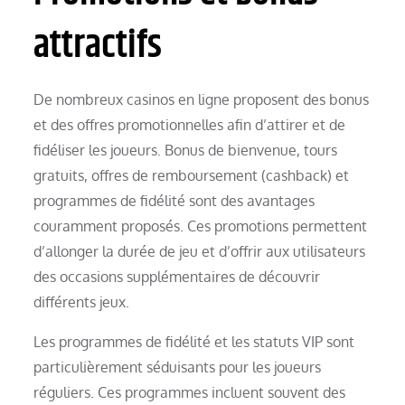
attractifs
De nombreux casinos en ligne proposent des bonus
et des offres promotionnelles afin d’attirer et de
fidéliser les joueurs. Bonus de bienvenue, tours
gratuits, offres de remboursement (cashback) et
programmes de fidélité sont des avantages
couramment proposés. Ces promotions permettent
d’allonger la durée de jeu et d’offrir aux utilisateurs
des occasions supplémentaires de découvrir
différents jeux.
Les programmes de fidélité et les statuts VIP sont
particulièrement séduisants pour les joueurs
réguliers. Ces programmes incluent souvent des