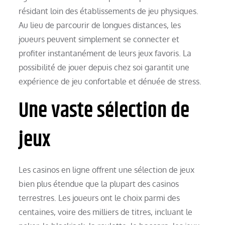
résidant loin des établissements de jeu physiques.
Au lieu de parcourir de longues distances, les
joueurs peuvent simplement se connecter et
profiter instantanément de leurs jeux favoris. La
possibilité de jouer depuis chez soi garantit une
expérience de jeu confortable et dénuée de stress.
Une vaste sélection de
jeux
Les casinos en ligne offrent une sélection de jeux
bien plus étendue que la plupart des casinos
terrestres. Les joueurs ont le choix parmi des
centaines, voire des milliers de titres, incluant le