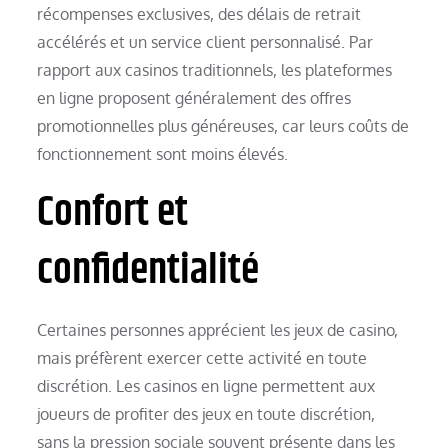
récompenses exclusives, des délais de retrait
accélérés et un service client personnalisé. Par
rapport aux casinos traditionnels, les plateformes
en ligne proposent généralement des offres
promotionnelles plus généreuses, car leurs coûts de
fonctionnement sont moins élevés.
Confort et
confidentialité
Certaines personnes apprécient les jeux de casino,
mais préfèrent exercer cette activité en toute
discrétion. Les casinos en ligne permettent aux
joueurs de profiter des jeux en toute discrétion,
sans la pression sociale souvent présente dans les