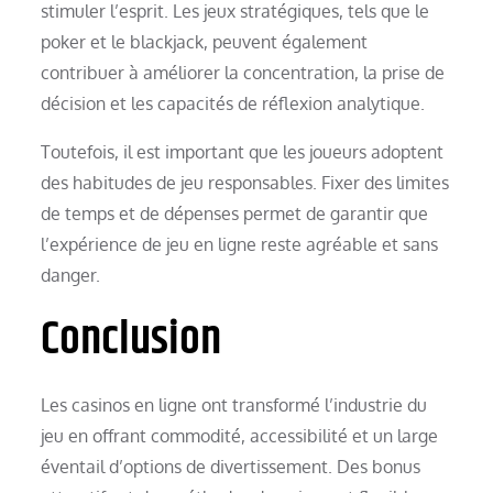
stimuler l’esprit. Les jeux stratégiques, tels que le
poker et le blackjack, peuvent également
contribuer à améliorer la concentration, la prise de
décision et les capacités de réflexion analytique.
Toutefois, il est important que les joueurs adoptent
des habitudes de jeu responsables. Fixer des limites
de temps et de dépenses permet de garantir que
l’expérience de jeu en ligne reste agréable et sans
danger.
Conclusion
Les casinos en ligne ont transformé l’industrie du
jeu en offrant commodité, accessibilité et un large
éventail d’options de divertissement. Des bonus