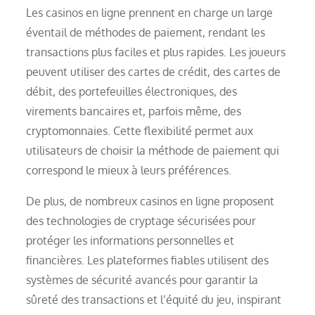
Les casinos en ligne prennent en charge un large
éventail de méthodes de paiement, rendant les
transactions plus faciles et plus rapides. Les joueurs
peuvent utiliser des cartes de crédit, des cartes de
débit, des portefeuilles électroniques, des
virements bancaires et, parfois même, des
cryptomonnaies. Cette flexibilité permet aux
utilisateurs de choisir la méthode de paiement qui
correspond le mieux à leurs préférences.
De plus, de nombreux casinos en ligne proposent
des technologies de cryptage sécurisées pour
protéger les informations personnelles et
financières. Les plateformes fiables utilisent des
systèmes de sécurité avancés pour garantir la
sûreté des transactions et l’équité du jeu, inspirant