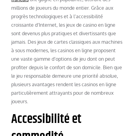
millions de joueurs du monde entier. Grâce aux
progrès technologiques et à l’accessibilité
croissante d’Internet, les jeux de casino en ligne
sont devenus plus pratiques et divertissants que
jamais. Des jeux de cartes classiques aux machines
à sous modernes, les casinos en ligne proposent
une vaste gamme d’options de jeu dont on peut
profiter depuis le confort de son domicile. Bien que
le jeu responsable demeure une priorité absolue,
plusieurs avantages rendent les casinos en ligne
particulièrement attrayants pour de nombreux
joueurs.
Accessibilité et