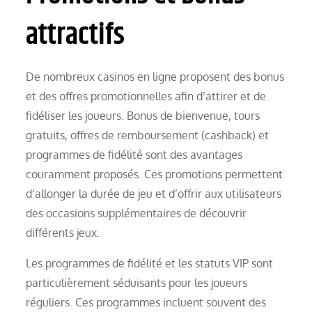
attractifs
De nombreux casinos en ligne proposent des bonus
et des offres promotionnelles afin d’attirer et de
fidéliser les joueurs. Bonus de bienvenue, tours
gratuits, offres de remboursement (cashback) et
programmes de fidélité sont des avantages
couramment proposés. Ces promotions permettent
d’allonger la durée de jeu et d’offrir aux utilisateurs
des occasions supplémentaires de découvrir
différents jeux.
Les programmes de fidélité et les statuts VIP sont
particulièrement séduisants pour les joueurs
réguliers. Ces programmes incluent souvent des