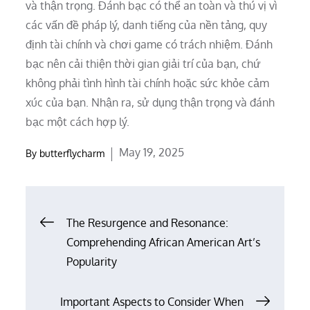
và thận trọng. Đánh bạc có thể an toàn và thú vị vì
các vấn đề pháp lý, danh tiếng của nền tảng, quy
định tài chính và chơi game có trách nhiệm. Đánh
bạc nên cải thiện thời gian giải trí của bạn, chứ
không phải tình hình tài chính hoặc sức khỏe cảm
xúc của bạn. Nhận ra, sử dụng thận trọng và đánh
bạc một cách hợp lý.
Posted
May 19, 2025
By
butterflycharm
on
Post
The Resurgence and Resonance:
Comprehending African American Art’s
navigation
Popularity
Important Aspects to Consider When