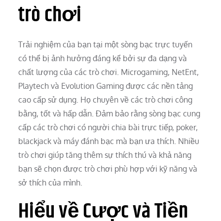
trò chơi
Trải nghiệm của bạn tại một sòng bạc trực tuyến
có thể bị ảnh hưởng đáng kể bởi sự đa dạng và
chất lượng của các trò chơi. Microgaming, NetEnt,
Playtech và Evolution Gaming được các nền tảng
cao cấp sử dụng. Họ chuyên về các trò chơi công
bằng, tốt và hấp dẫn. Đảm bảo rằng sòng bạc cung
cấp các trò chơi có người chia bài trực tiếp, poker,
blackjack và máy đánh bạc mà bạn ưa thích. Nhiều
trò chơi giúp tăng thêm sự thích thú và khả năng
bạn sẽ chọn được trò chơi phù hợp với kỹ năng và
sở thích của mình.
Hiểu về Cược và Tiền