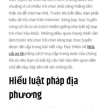
chuộng vì có nhiều trò chơi, khả năng thắng tiền
thật và dễ chơi tại nhà. Trước khi bắt đầu, bạn phải
hiểu về trò chơi trên internet. Sòng bạc trực tuyến
cũng có rủi ro và trách nhiệm giống như bất kỳ loại
trò chơi nào khác. Những điều quan trọng nhất cần
làm trước khi chơi trò chơi sòng bạc trực tuyến
được đề cập trong bài viết này. Đọc thêm về
Nhà
cái uy tín
bằng cách truy cập trang web của chúng
tôi và nếu bạn có bất kỳ câu hỏi nào liên quan đến
chủ đề này, hãy liên hệ với chúng tôi.
Hiểu luật pháp địa
phương