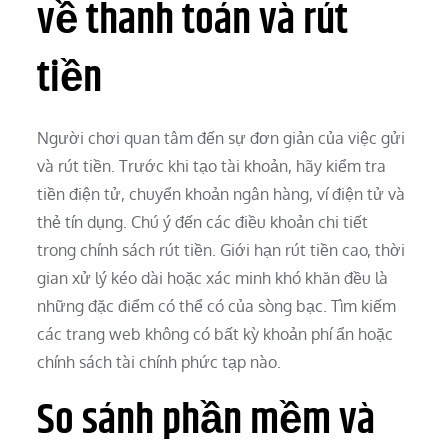
về thanh toán và rút
tiền
Người chơi quan tâm đến sự đơn giản của việc gửi
và rút tiền. Trước khi tạo tài khoản, hãy kiểm tra
tiền điện tử, chuyển khoản ngân hàng, ví điện tử và
thẻ tín dụng. Chú ý đến các điều khoản chi tiết
trong chính sách rút tiền. Giới hạn rút tiền cao, thời
gian xử lý kéo dài hoặc xác minh khó khăn đều là
những đặc điểm có thể có của sòng bạc. Tìm kiếm
các trang web không có bất kỳ khoản phí ẩn hoặc
chính sách tài chính phức tạp nào.
So sánh phần mềm và