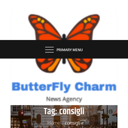
Skip
to
content
BUTTERFLY CHARM
PRIMARY MENU
Tag:
consigli
Home
consigli