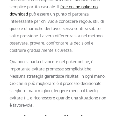
semplice partita casuale. Il
free online poker no
download
può essere un punto di partenza
interessante per chi vuole conoscere regole, stili di
gioco e dinamiche dei tavoli senza sentirsi subito
sotto pressione. La vera differenza sta nel metodo:
osservare, provare, confrontare le decisioni e
costruire gradualmente sicurezza.
Quando si parla di vincere nel poker online, è
importante evitare promesse semplicistiche.
Nessuna strategia garantisce risultati in ogni mano.
Ciò che si può migliorare è il processo decisionale:
scegliere mani migliori, leggere meglio il tavolo,
evitare tilt e riconoscere quando una situazione non
è favorevole.