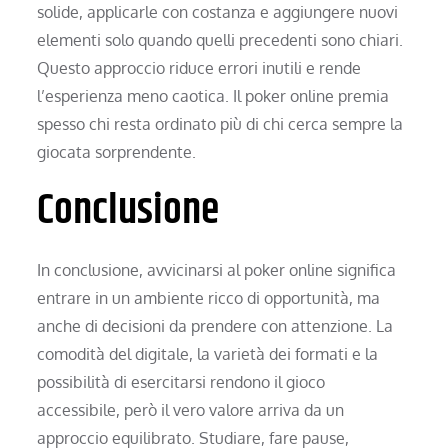
solide, applicarle con costanza e aggiungere nuovi
elementi solo quando quelli precedenti sono chiari.
Questo approccio riduce errori inutili e rende
l’esperienza meno caotica. Il poker online premia
spesso chi resta ordinato più di chi cerca sempre la
giocata sorprendente.
Conclusione
In conclusione, avvicinarsi al poker online significa
entrare in un ambiente ricco di opportunità, ma
anche di decisioni da prendere con attenzione. La
comodità del digitale, la varietà dei formati e la
possibilità di esercitarsi rendono il gioco
accessibile, però il vero valore arriva da un
approccio equilibrato. Studiare, fare pause,